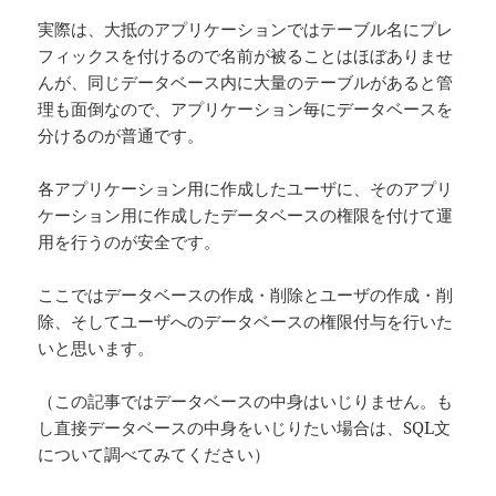
実際は、大抵のアプリケーションではテーブル名にプレ
フィックスを付けるので名前が被ることはほぼありませ
んが、同じデータベース内に大量のテーブルがあると管
理も面倒なので、アプリケーション毎にデータベースを
分けるのが普通です。
各アプリケーション用に作成したユーザに、そのアプリ
ケーション用に作成したデータベースの権限を付けて運
用を行うのが安全です。
ここではデータベースの作成・削除とユーザの作成・削
除、そしてユーザへのデータベースの権限付与を行いた
いと思います。
（この記事ではデータベースの中身はいじりません。も
し直接データベースの中身をいじりたい場合は、SQL文
について調べてみてください）