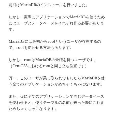
前回はMariaDBのインストールを行いました。
しかし、実際にアプリケーションでMariaDBを使うため
にはユーザとデータベースをそれぞれ作る必要がありま
す。
MariaDBには最初からrootというユーザが存在するの
で、rootを使わせる方法もあります。
しかし、rootはMariaDBの全権を持つユーザです。
（CentOS8におけるrootと同じ立ち位置です）
万一、このユーザが乗っ取られでもしたらMariaDBを使
う全てのアプリケーションがめちゃくちゃになります。
また、仮に全てのアプリケーションで同じデータベース
を使わせると、使うテーブルの名前が被った際にこれま
ためちゃくちゃになります。