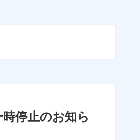
一時停止のお知ら