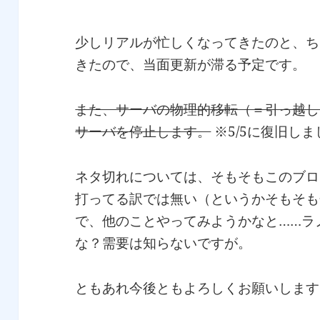
少しリアルが忙しくなってきたのと、ち
きたので、当面更新が滞る予定です。
また、サーバの物理的移転（＝引っ越し）
サーバを停止します。
※5/5に復旧しま
ネタ切れについては、そもそもこのブロ
打ってる訳では無い（というかそもそも
で、他のことやってみようかなと……ラ
な？需要は知らないですが。
ともあれ今後ともよろしくお願いします