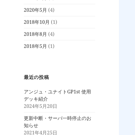
2020年5月
(4)
2018年10月
(1)
2018年8月
(4)
2018年5月
(1)
最近の投稿
アンジュ・ユナイトGP1st 使用
デッキ紹介
2024年5月20日
更新中断・サーバ一時停止のお
知らせ
2021年4月25日