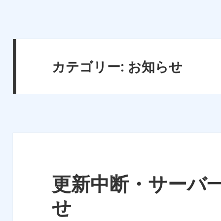
カテゴリー:
お知らせ
更新中断・サーバ
せ