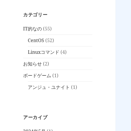
カテゴリー
IT的なの
(55)
CentOS
(52)
Linuxコマンド
(4)
お知らせ
(2)
ボードゲーム
(1)
アンジュ・ユナイト
(1)
アーカイブ