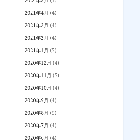
2024年5月
(1)
2021年4月
(4)
2021年3月
(4)
2021年2月
(4)
2021年1月
(5)
2020年12月
(4)
2020年11月
(5)
2020年10月
(4)
2020年9月
(4)
2020年8月
(5)
2020年7月
(4)
2020年6月
(4)