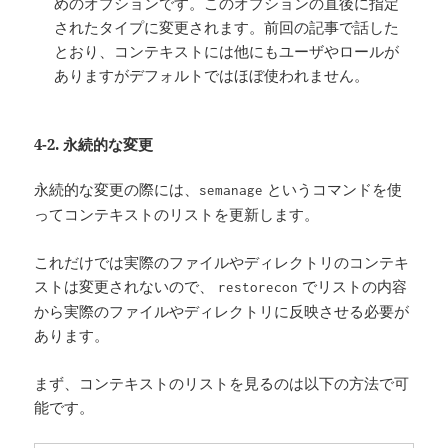
めのオプションです。このオプションの直後に指定
されたタイプに変更されます。前回の記事で話した
とおり、コンテキストには他にもユーザやロールが
ありますがデフォルトではほぼ使われません。
4-2. 永続的な変更
永続的な変更の際には、
というコマンドを使
semanage
ってコンテキストのリストを更新します。
これだけでは実際のファイルやディレクトリのコンテキ
ストは変更されないので、
でリストの内容
restorecon
から実際のファイルやディレクトリに反映させる必要が
あります。
まず、コンテキストのリストを見るのは以下の方法で可
能です。