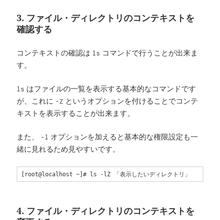
3. ファイル・ディレクトリのコンテキストを
確認する
コンテキストの確認は
コマンドで行うことが出来ま
ls
す。
はファイルの一覧を表示する基本的なコマンドです
ls
が、これに
というオプションを付けることでコンテ
-Z
キストを表示することが出来ます。
また、
オプションを加えると基本的な権限設定も一
-l
緒に見れるため見やすいです。
[root@localhost ~]# ls -lZ 「表示したいディレクトリ」
4. ファイル・ディレクトリのコンテキストを