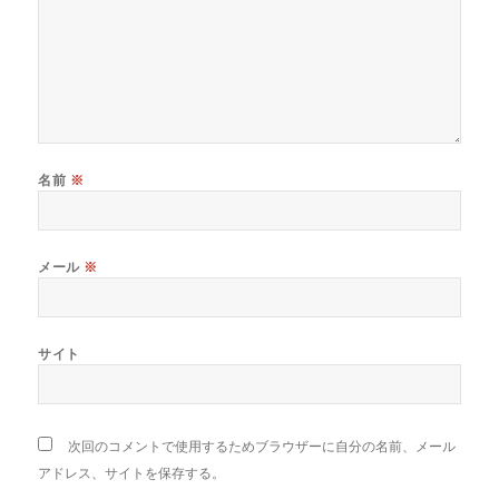
名前
※
メール
※
サイト
次回のコメントで使用するためブラウザーに自分の名前、メール
アドレス、サイトを保存する。